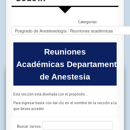
Categorías:
Reuniones
Académicas Departamento
de Anestesia
Esta sección está diseñada con el propósito...
Para ingresar basta con dar clic en el nombre de la sección a la
que desea acceder.
Buscar cursos: