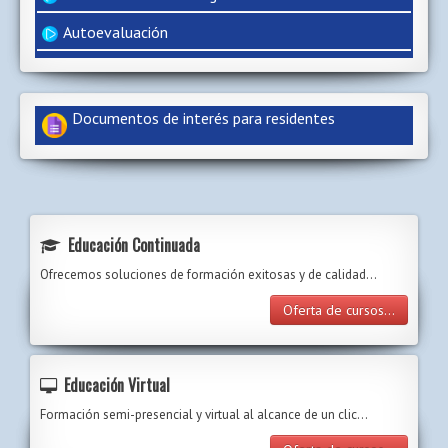
Autoevaluación
Documentos de interés para residentes
Educación Continuada
Ofrecemos soluciones de formación exitosas y de calidad...
Oferta de cursos...
Educación Virtual
Formación semi-presencial y virtual al alcance de un clic…