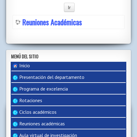
Reuniones Académicas
MENÚ DEL SITIO
Inicio
Presentación del departamento
Programa de excelencia
Rotaciones
Ciclos académicos
Reuniones académicas
Aula virtual de investigación