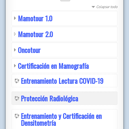
Colapsar todo
Mamotour 1.0
Mamotour 2.0
Oncotour
Certificación en Mamografía
Entrenamiento Lectura COVID-19
Protección Radiológica
Entrenamiento y Certificación en
Densitometría