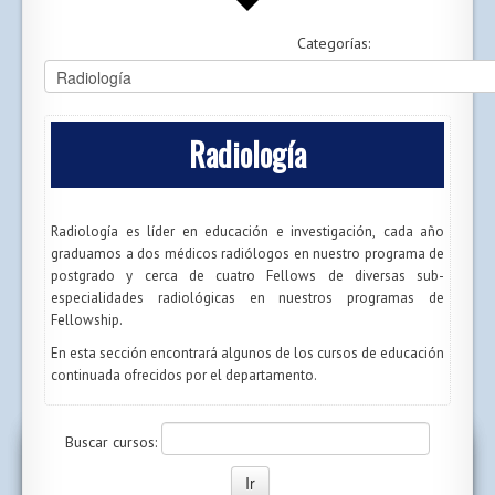
Categorías:
Radiología
Radiología es líder en educación e investigación, cada año
graduamos a dos médicos radiólogos en nuestro programa de
postgrado y cerca de cuatro Fellows de diversas sub-
especialidades radiológicas en nuestros programas de
Fellowship.
En esta sección encontrará algunos de los cursos de educación
continuada ofrecidos por el departamento.
Buscar cursos: