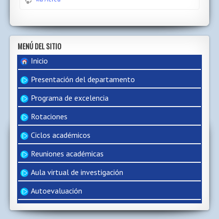
MENÚ DEL SITIO
Inicio
Presentación del departamento
Programa de excelencia
Rotaciones
Ciclos académicos
Reuniones académicas
Aula virtual de investigación
Autoevaluación