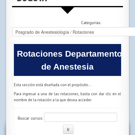
Categorías:
Rotaciones Departamento
de Anestesia
Esta sección está diseñada con el propósito...
Para ingresar a una de las rotaciones, basta con dar clic en el
nombre de la rotación a la que desea acceder.
Buscar cursos: