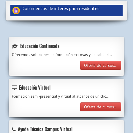
Documentos de interés para residentes
Educación Continuada
Ofrecemos soluciones de formación exitosas y de calidad...
Oferta de cursos...
Educación Virtual
Formación semi-presencial y virtual al alcance de un clic…
Oferta de cursos...
Ayuda Técnica Campus Virtual