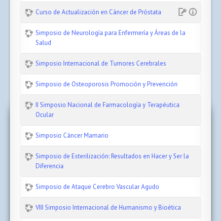
Curso de Actualización en Cáncer de Próstata
Simposio de Neurología para Enfermería y Áreas de la
Salud
Simposio Internacional de Tumores Cerebrales
Simposio de Osteoporosis Promoción y Prevención
II Simposio Nacional de Farmacología y Terapéutica
Ocular
Simposio Cáncer Mamario
Simposio de Esterilización: Resultados en Hacer y Ser la
Diferencia
Simposio de Ataque Cerebro Vascular Agudo
VIII Simposio Internacional de Humanismo y Bioética