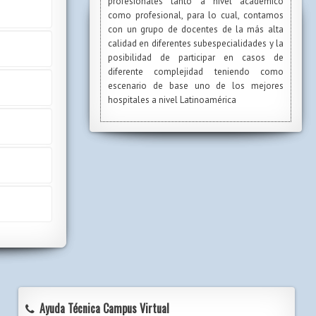
profesionales tanto a nivel académico
como profesional, para lo cual, contamos
con un grupo de docentes de la más alta
calidad en diferentes subespecialidades y la
posibilidad de participar en casos de
diferente complejidad teniendo como
escenario de base uno de los mejores
hospitales a nivel Latinoamérica
Ayuda Técnica Campus Virtual