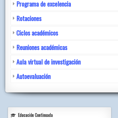
Programa de excelencia
Rotaciones
Ciclos académicos
Reuniones académicas
Aula virtual de investigación
Autoevaluación
Educación Continuada