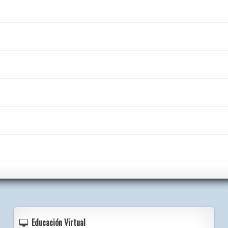
Educación Virtual