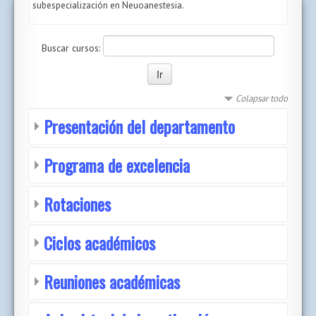
subespecialización en Neuoanestesia.
Buscar cursos:
Colapsar todo
Presentación del departamento
Programa de excelencia
Rotaciones
Ciclos académicos
Reuniones académicas