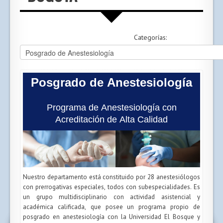
Categorías:
Posgrado de Anestesiología
Programa de Anestesiología con
Acreditación de Alta Calidad
Nuestro departamento está constituido por 28 anestesiólogos
con prerrogativas especiales, todos con subespecialidades. Es
un grupo multidisciplinario con actividad asistencial y
académica calificada, que posee un programa propio de
posgrado en anestesiología con la Universidad El Bosque y