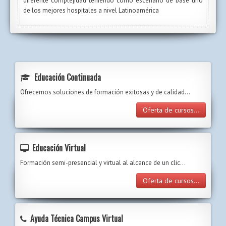
diferente complejidad teniendo como escenario de base uno
de los mejores hospitales a nivel Latinoamérica
Educación Continuada
Ofrecemos soluciones de formación exitosas y de calidad...
Oferta de cursos...
Educación Virtual
Formación semi-presencial y virtual al alcance de un clic…
Oferta de cursos...
Ayuda Técnica Campus Virtual