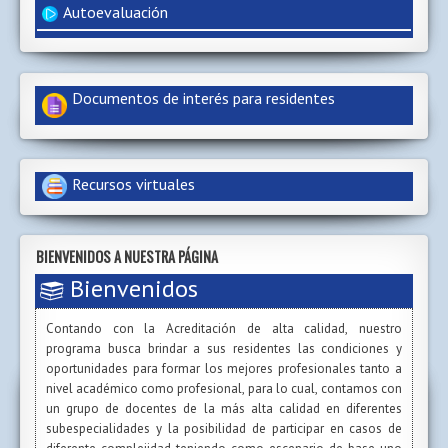
Autoevaluación
Documentos de interés para residentes
Recursos virtuales
BIENVENIDOS A NUESTRA PÁGINA
Bienvenidos
Contando con la Acreditación de alta calidad, nuestro
programa busca brindar a sus residentes las condiciones y
oportunidades para formar los mejores profesionales tanto a
nivel académico como profesional, para lo cual, contamos con
un grupo de docentes de la más alta calidad en diferentes
subespecialidades y la posibilidad de participar en casos de