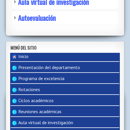
Aula virtual de investigación
Autoevaluación
MENÚ DEL SITIO
Inicio
Presentación del departamento
Programa de excelencia
Rotaciones
Ciclos académicos
Reuniones académicas
Aula virtual de investigación