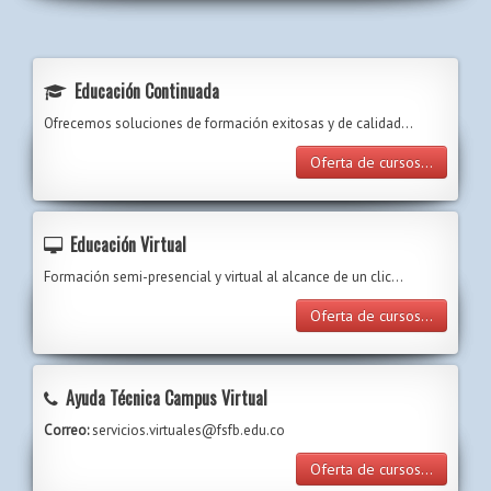
Educación Continuada
Ofrecemos soluciones de formación exitosas y de calidad...
Oferta de cursos...
Educación Virtual
Formación semi-presencial y virtual al alcance de un clic…
Oferta de cursos...
Ayuda Técnica Campus Virtual
Correo:
servicios.virtuales@fsfb.edu.co
Oferta de cursos...