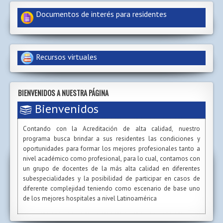
Documentos de interés para residentes
Recursos virtuales
BIENVENIDOS A NUESTRA PÁGINA
Bienvenidos
Contando con la Acreditación de alta calidad, nuestro
programa busca brindar a sus residentes las condiciones y
oportunidades para formar los mejores profesionales tanto a
nivel académico como profesional, para lo cual, contamos con
un grupo de docentes de la más alta calidad en diferentes
subespecialidades y la posibilidad de participar en casos de
diferente complejidad teniendo como escenario de base uno
de los mejores hospitales a nivel Latinoamérica