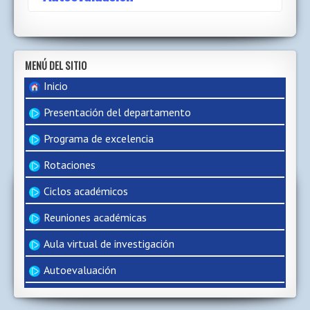
MENÚ DEL SITIO
Inicio
Presentación del departamento
Programa de excelencia
Rotaciones
Ciclos académicos
Reuniones académicas
Aula virtual de investigación
Autoevaluación