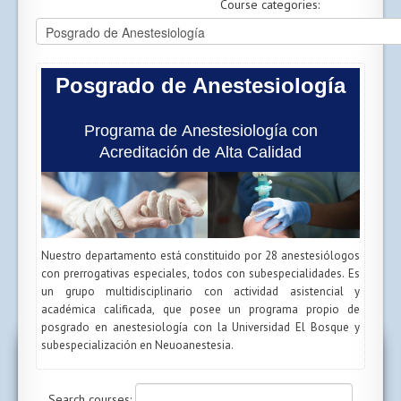
Course categories:
Posgrado de Anestesiología
Programa de Anestesiología con
Acreditación de Alta Calidad
Nuestro departamento está constituido por 28 anestesiólogos
con prerrogativas especiales, todos con subespecialidades. Es
un grupo multidisciplinario con actividad asistencial y
académica calificada, que posee un programa propio de
posgrado en anestesiología con la Universidad El Bosque y
subespecialización en Neuoanestesia.
Search courses: