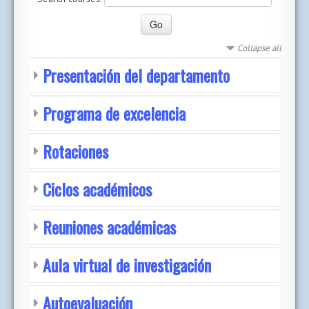
Collapse all
Presentación del departamento
Programa de excelencia
Rotaciones
Ciclos académicos
Reuniones académicas
Aula virtual de investigación
Autoevaluación