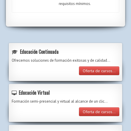
requisitos mínimos.
Educación Continuada
Ofrecemos soluciones de formación exitosas y de calidad...
Oferta de cursos...
Educación Virtual
Formación semi-presencial y virtual al alcance de un clic…
Oferta de cursos...