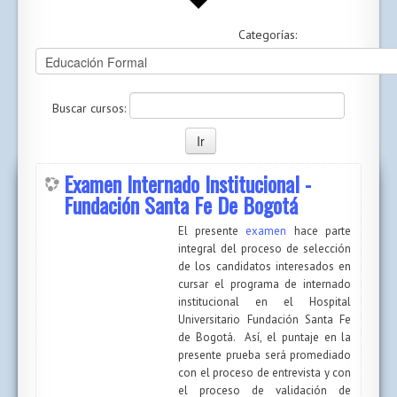
Categorías:
Buscar cursos:
Examen Internado Institucional -
Fundación Santa Fe De Bogotá
El presente
examen
hace parte
integral del proceso de selección
de los candidatos interesados en
cursar el programa de internado
institucional en el Hospital
Universitario Fundación Santa Fe
de Bogotá. Así, el puntaje en la
presente prueba será promediado
con el proceso de entrevista y con
el proceso de validación de