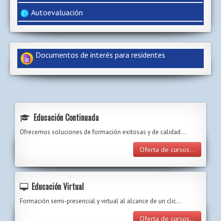
Autoevaluación
Documentos de interés para residentes
Educación Continuada
Ofrecemos soluciones de formación exitosas y de calidad...
Oferta de cursos...
Educación Virtual
Formación semi-presencial y virtual al alcance de un clic…
Oferta de cursos...