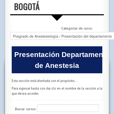
BOGOTÁ
Categorías de curso:
Presentación Departamento
de Anestesia
Esta sección está diseñada con el propósito...
Para ingresar basta con dar clic en el nombre de la sección a la
que desea acceder.
Buscar cursos: