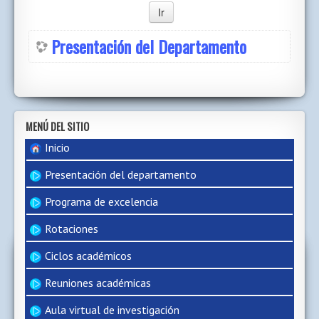
Presentación del Departamento
MENÚ DEL SITIO
Inicio
Presentación del departamento
Programa de excelencia
Rotaciones
Ciclos académicos
Reuniones académicas
Aula virtual de investigación