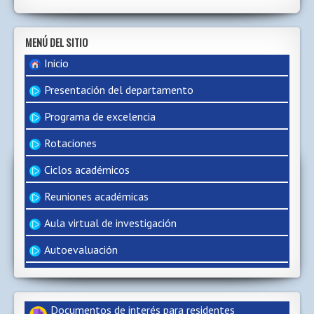
MENÚ DEL SITIO
Inicio
Presentación del departamento
Programa de excelencia
Rotaciones
Ciclos académicos
Reuniones académicas
Aula virtual de investigación
Autoevaluación
Documentos de interés para residentes