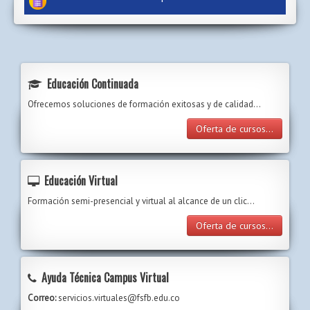
Educación Continuada
Ofrecemos soluciones de formación exitosas y de calidad...
Oferta de cursos...
Educación Virtual
Formación semi-presencial y virtual al alcance de un clic…
Oferta de cursos...
Ayuda Técnica Campus Virtual
Correo:
servicios.virtuales@fsfb.edu.co