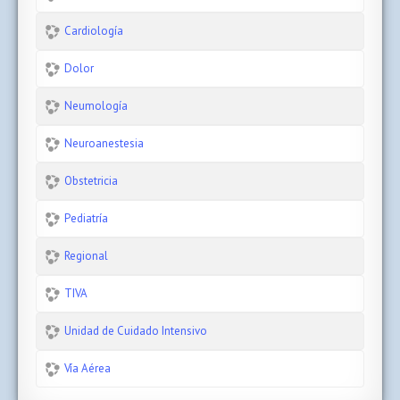
Cardiología
Dolor
Neumología
Neuroanestesia
Obstetricia
Pediatría
Regional
TIVA
Unidad de Cuidado Intensivo
Vía Aérea