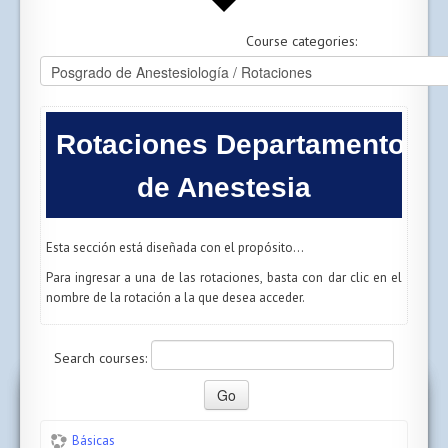
Course categories:
Rotaciones Departamento
de Anestesia
Esta sección está diseñada con el propósito...
Para ingresar a una de las rotaciones, basta con dar clic en el
nombre de la rotación a la que desea acceder.
Search courses:
Básicas