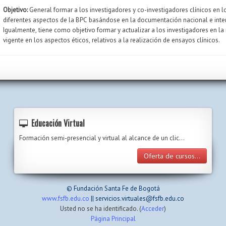
Objetivo:
General formar a los investigadores y co-investigadores clínicos en l
diferentes aspectos de la BPC basándose en la documentación nacional e inte
Igualmente, tiene como objetivo formar y actualizar a los investigadores en la
vigente en los aspectos éticos, relativos a la realización de ensayos clínicos.
Educación Virtual
Formación semi-presencial y virtual al alcance de un clic…
Oferta de cursos...
© Fundación Santa Fe de Bogotá
www.fsfb.edu.co
|| servicios.virtuales@fsfb.edu.co
Usted no se ha identificado. (
Acceder
)
Página Principal