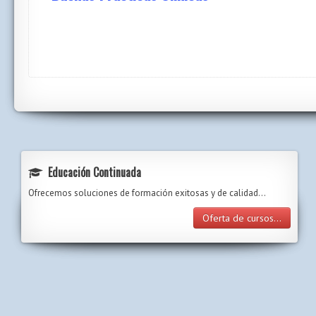
Educación Continuada
Ofrecemos soluciones de formación exitosas y de calidad...
Oferta de cursos...