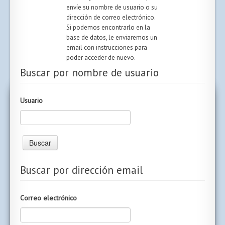
envíe su nombre de usuario o su
dirección de correo electrónico.
Si podemos encontrarlo en la
base de datos, le enviaremos un
email con instrucciones para
poder acceder de nuevo.
Buscar por nombre de usuario
Usuario
Buscar por dirección email
Correo electrónico