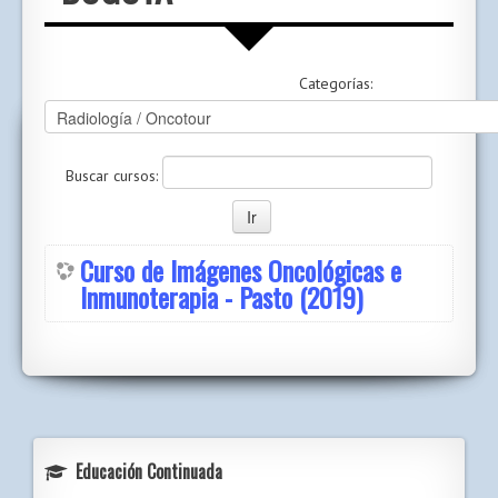
Categorías:
Buscar cursos:
Curso de Imágenes Oncológicas e
Inmunoterapia - Pasto (2019)
Educación Continuada