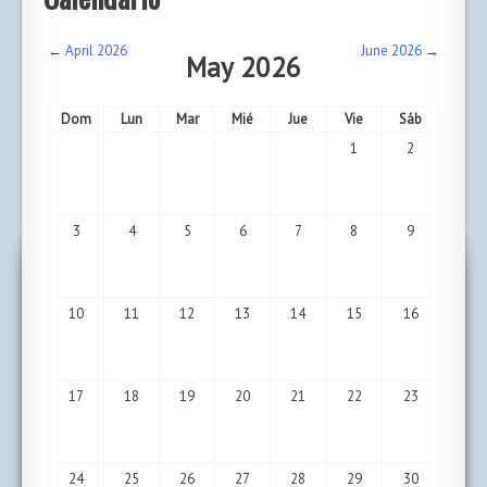
←
April 2026
June 2026
→
May 2026
Dom
Lun
Mar
Mié
Jue
Vie
Sáb
1
2
3
4
5
6
7
8
9
10
11
12
13
14
15
16
17
18
19
20
21
22
23
24
25
26
27
28
29
30