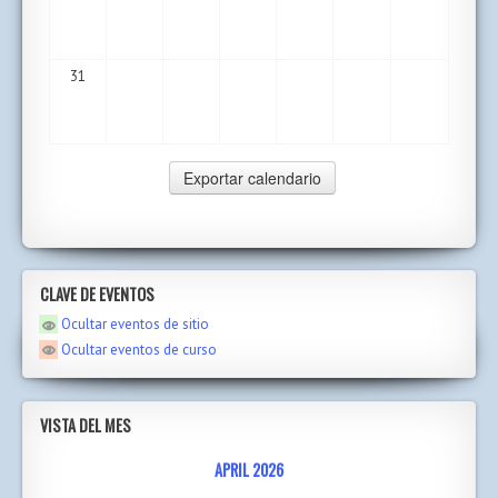
31
CLAVE DE EVENTOS
Ocultar eventos de sitio
Ocultar eventos de curso
VISTA DEL MES
APRIL 2026